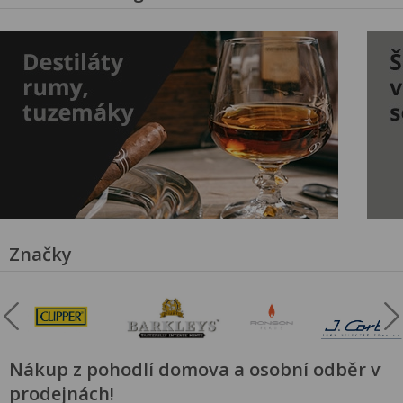
Značky
Nákup z pohodlí domova a osobní odběr v
prodejnách!