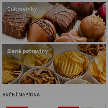
AKČNÍ NABÍDKA