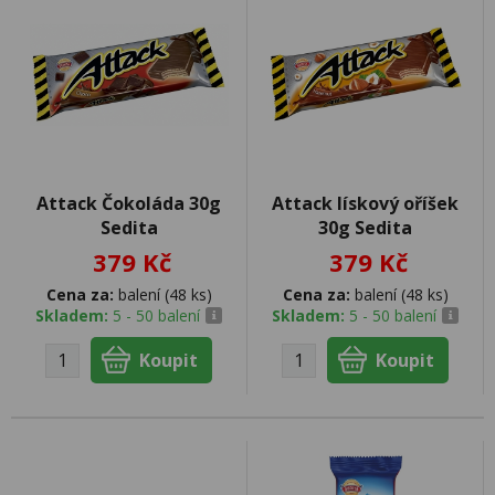
Attack Čokoláda 30g
Attack lískový oříšek
Sedita
30g Sedita
379 Kč
379 Kč
Cena za:
balení (48 ks)
Cena za:
balení (48 ks)
Skladem:
5 - 50 balení
Skladem:
5 - 50 balení