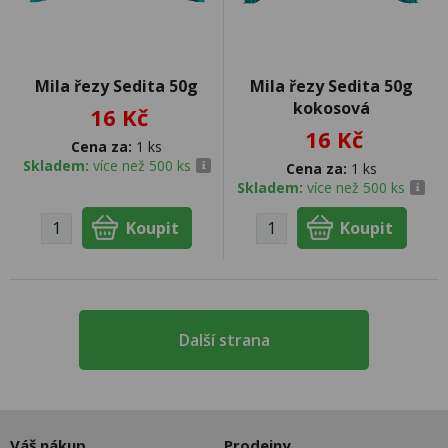
Mila řezy Sedita 50g
Mila řezy Sedita 50g
kokosová
16 Kč
16 Kč
Cena za:
1 ks
Skladem:
více než 500 ks
Cena za:
1 ks
Skladem:
více než 500 ks
Další strana
Váš nákup
Prodejny