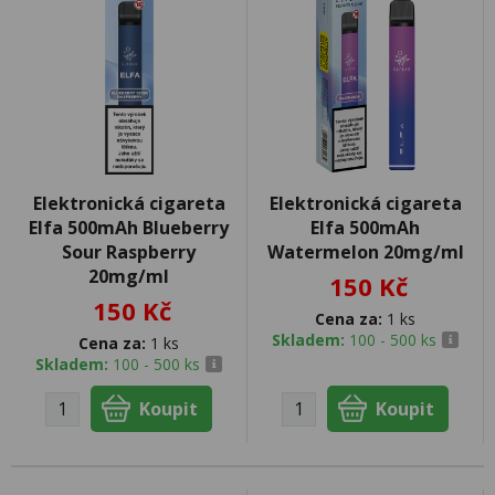
Elektronická cigareta
Elektronická cigareta
Elfa 500mAh Blueberry
Elfa 500mAh
Sour Raspberry
Watermelon 20mg/ml
20mg/ml
150 Kč
150 Kč
Cena za:
1 ks
Skladem:
100 - 500 ks
Cena za:
1 ks
Skladem:
100 - 500 ks