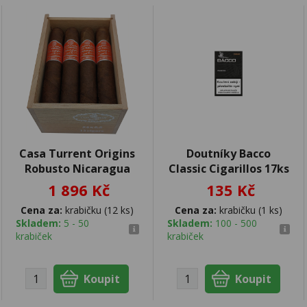
Casa Turrent Origins
Doutníky Bacco
Robusto Nicaragua
Classic Cigarillos 17ks
1 896 Kč
135 Kč
Cena za:
krabičku (12 ks)
Cena za:
krabičku (1 ks)
Skladem:
5 - 50
Skladem:
100 - 500
krabiček
krabiček