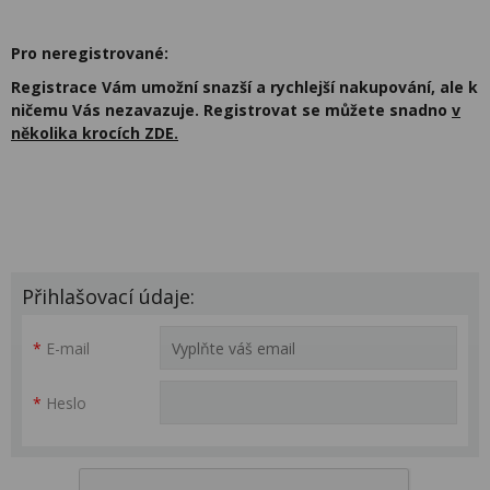
Pro neregistrované:
Registrace Vám umožní snazší a rychlejší nakupování, ale k
ničemu Vás nezavazuje. Registrovat se můžete snadno
v
několika krocích ZDE.
Přihlašovací údaje:
*
E-mail
*
Heslo