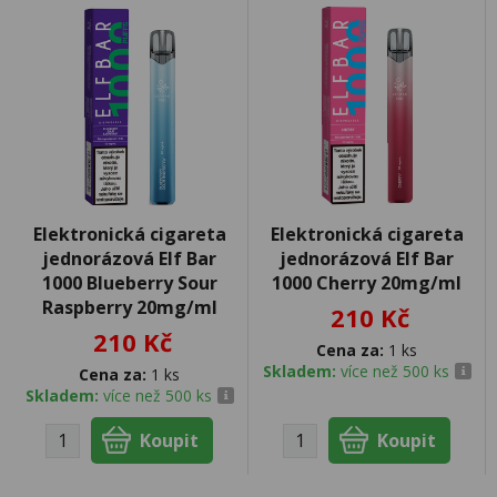
Elektronická cigareta
Elektronická cigareta
jednorázová Elf Bar
jednorázová Elf Bar
1000 Blueberry Sour
1000 Cherry 20mg/ml
Raspberry 20mg/ml
210 Kč
210 Kč
Cena za:
1 ks
Skladem:
více než 500 ks
Cena za:
1 ks
Skladem:
více než 500 ks