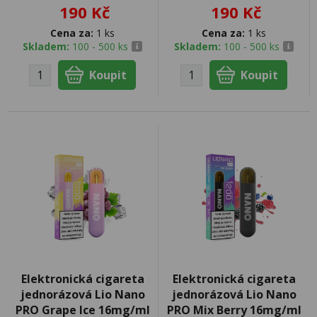
190 Kč
190 Kč
Cena za:
1 ks
Cena za:
1 ks
Skladem:
100 - 500 ks
Skladem:
100 - 500 ks
Elektronická cigareta
Elektronická cigareta
jednorázová Lio Nano
jednorázová Lio Nano
PRO Grape Ice 16mg/ml
PRO Mix Berry 16mg/ml