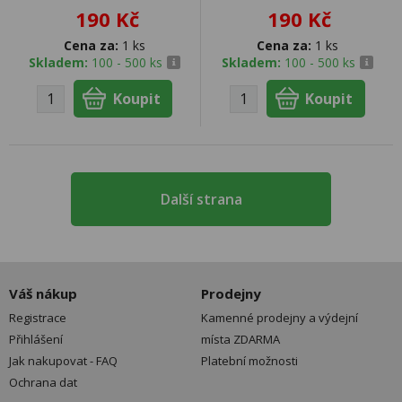
190 Kč
190 Kč
Cena za:
1 ks
Cena za:
1 ks
Skladem:
100 - 500 ks
Skladem:
100 - 500 ks
Další strana
Váš nákup
Prodejny
Registrace
Kamenné prodejny a výdejní
Přihlášení
místa ZDARMA
Jak nakupovat - FAQ
Platební možnosti
Ochrana dat