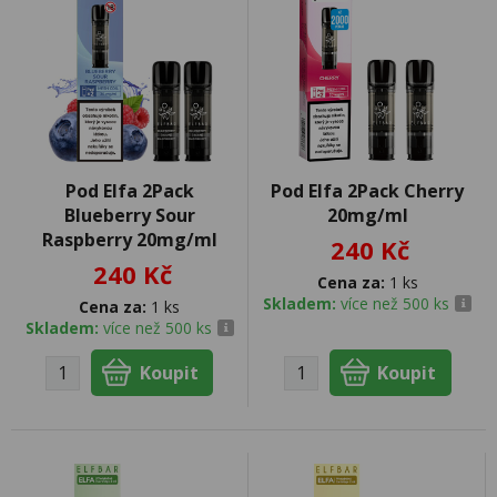
Pod Elfa 2Pack
Pod Elfa 2Pack Cherry
Blueberry Sour
20mg/ml
Raspberry 20mg/ml
240 Kč
240 Kč
Cena za:
1 ks
Skladem:
více než 500 ks
Cena za:
1 ks
Skladem:
více než 500 ks