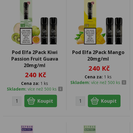
Pod Elfa 2Pack Kiwi
Pod Elfa 2Pack Mango
Passion Fruit Guava
20mg/ml
20mg/ml
240 Kč
240 Kč
Cena za:
1 ks
Skladem:
více než 500 ks
Cena za:
1 ks
Skladem:
více než 500 ks