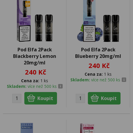
Pod Elfa 2Pack
Pod Elfa 2Pack
Blackberry Lemon
Blueberry 20mg/ml
20mg/ml
240 Kč
240 Kč
Cena za:
1 ks
Skladem:
více než 500 ks
Cena za:
1 ks
Skladem:
více než 500 ks