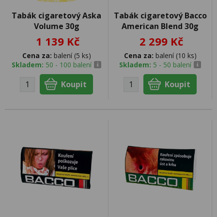
Tabák cigaretový Aska
Tabák cigaretový Bacco
Volume 30g
American Blend 30g
1 139 Kč
2 299 Kč
Cena za:
balení (5 ks)
Cena za:
balení (10 ks)
Skladem:
50 - 100 balení
Skladem:
5 - 50 balení