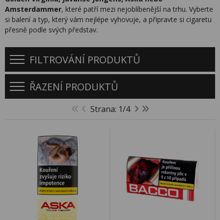
Amsterdammer
, které patří mezi nejoblíbenější na trhu. Vyberte
si balení a typ, který vám nejlépe vyhovuje, a připravte si cigaretu
přesně podle svých představ.
FILTROVÁNÍ PRODUKTŮ
ŘAZENÍ PRODUKTŮ
Strana: 1/4