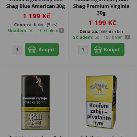
Shag Blue American 30g
Shag Premium Virginia
30g
1 199 Kč
1 199 Kč
Cena za:
balení (5 ks)
Skladem:
50 - 100 balení
Cena za:
balení (5 ks)
Skladem:
50 - 100 balení