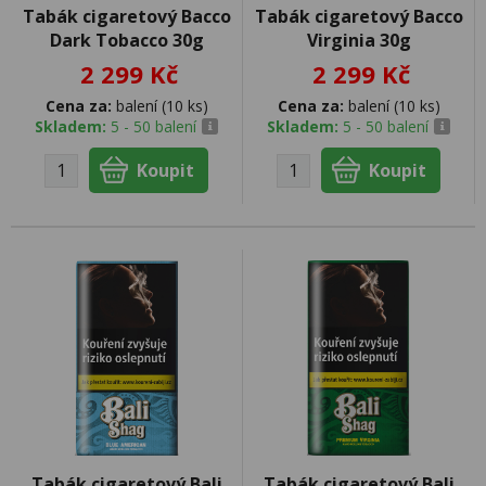
Tabák cigaretový Bacco
Tabák cigaretový Bacco
Dark Tobacco 30g
Virginia 30g
2 299 Kč
2 299 Kč
Cena za:
balení (10 ks)
Cena za:
balení (10 ks)
Skladem:
5 - 50 balení
Skladem:
5 - 50 balení
Tabák cigaretový Bali
Tabák cigaretový Bali