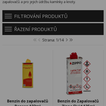
zapalovačů a pro jejich údržbu kamínky a knoty.
FILTROVÁNÍ PRODUKTŮ
ŘAZENÍ PRODUKTŮ
Strana: 1/14
Benzín do zapalovačů
Benzín do Zapalovačů