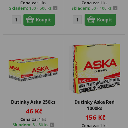
Cena za:
1 ks
Cena za:
1 ks
Skladem:
100 - 500 ks
Skladem:
50 - 100 ks
Dutinky Aska 250ks
Dutinky Aska Red
1000ks
46 Kč
156 Kč
Cena za:
1 ks
Skladem:
5 - 50 ks
Cena za:
1 ks