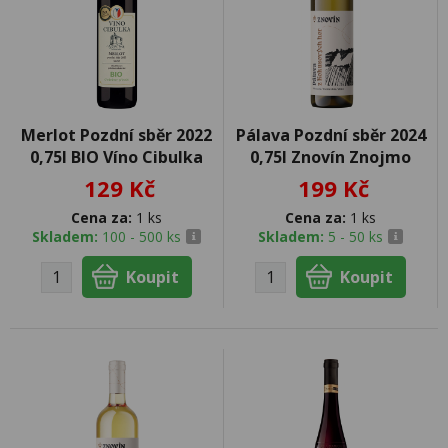
Merlot Pozdní sběr 2022
Pálava Pozdní sběr 2024
0,75l BIO Víno Cibulka
0,75l Znovín Znojmo
129 Kč
199 Kč
Cena za:
1 ks
Cena za:
1 ks
Skladem:
100 - 500 ks
Skladem:
5 - 50 ks