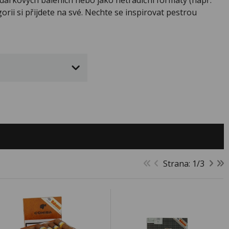
gorii si přijdete na své. Nechte se inspirovat pestrou
Strana: 1/3