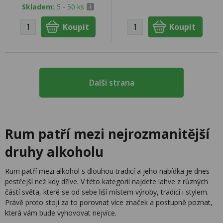
Skladem:
5 - 50 ks
Další strana
Rum patří mezi nejrozmanitější
druhy alkoholu
Rum patří mezi alkohol s dlouhou tradicí a jeho nabídka je dnes
pestřejší než kdy dříve. V této kategorii najdete lahve z různých
částí světa, které se od sebe liší místem výroby, tradicí i stylem.
Právě proto stojí za to porovnat více značek a postupně poznat,
která vám bude vyhovovat nejvíce.