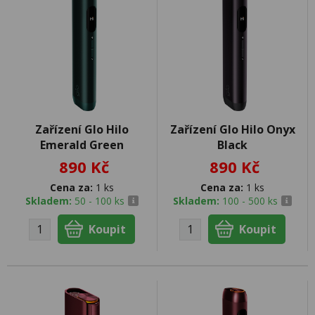
Zařízení Glo Hilo
Zařízení Glo Hilo Onyx
Emerald Green
Black
890 Kč
890 Kč
Cena za:
1 ks
Cena za:
1 ks
Skladem:
50 - 100 ks
Skladem:
100 - 500 ks