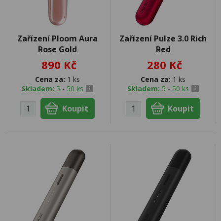
Zařízení Ploom Aura
Zařízení Pulze 3.0 Rich
Rose Gold
Red
890 Kč
280 Kč
Cena za:
1 ks
Cena za:
1 ks
Skladem:
5 - 50 ks
Skladem:
5 - 50 ks