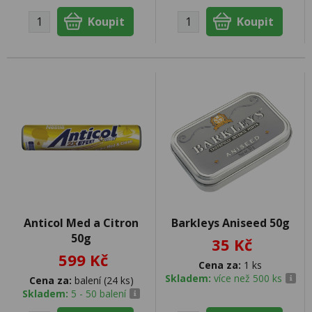
Anticol Med a Citron
Barkleys Aniseed 50g
50g
35 Kč
599 Kč
Cena za:
1 ks
Skladem:
více než 500 ks
Cena za:
balení (24 ks)
Skladem:
5 - 50 balení