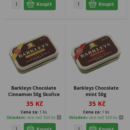
Barkleys Chocolate
Barkleys Chocolate
Cinnamon 50g Skořice
mint 50g
35 Kč
35 Kč
Cena za:
1 ks
Cena za:
1 ks
Skladem:
více než 500 ks
Skladem:
více než 500 ks