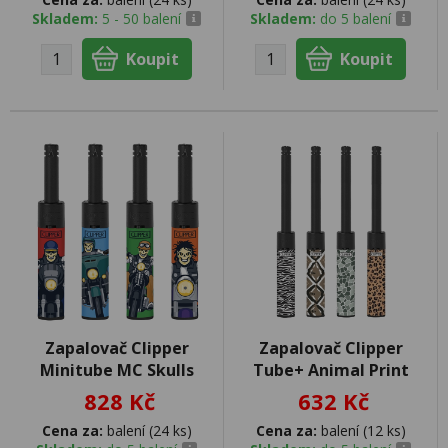
Skladem:
5 - 50 balení
Skladem:
do 5 balení
Zapalovač Clipper
Zapalovač Clipper
Minitube MC Skulls
Tube+ Animal Print
828 Kč
632 Kč
Cena za:
balení (24 ks)
Cena za:
balení (12 ks)