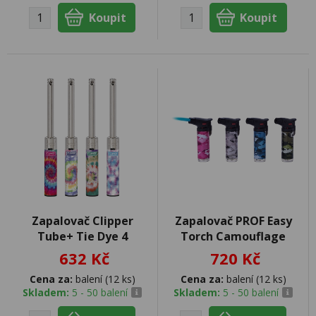
Zapalovač Clipper
Zapalovač PROF Easy
Tube+ Tie Dye 4
Torch Camouflage
632 Kč
720 Kč
Cena za:
balení (12 ks)
Cena za:
balení (12 ks)
Skladem:
5 - 50 balení
Skladem:
5 - 50 balení