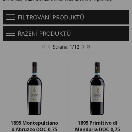
FILTROVÁNÍ PRODUKTŮ
ŘAZENÍ PRODUKTŮ
Strana: 1/12
1895 Montepulciano
1895 Primitivo di
d'Abruzzo DOC 0,75
Manduria DOC 0,75