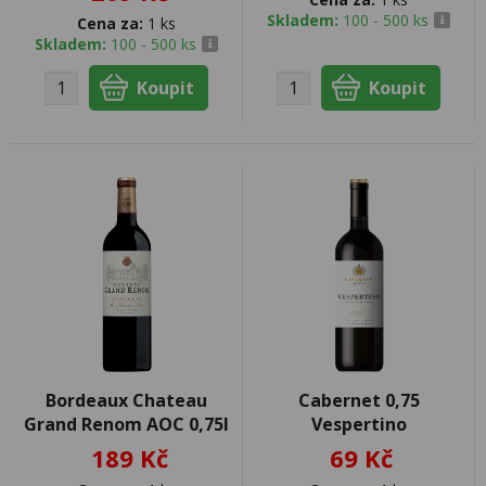
Skladem:
100 - 500 ks
Cena za:
1 ks
Skladem:
100 - 500 ks
Bordeaux Chateau
Cabernet 0,75
Grand Renom AOC 0,75l
Vespertino
189 Kč
69 Kč