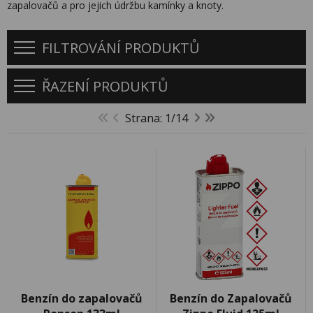
zapalovačů a pro jejich údržbu kamínky a knoty.
FILTROVÁNÍ PRODUKTŮ
ŘAZENÍ PRODUKTŮ
Strana: 1/14
Benzín do zapalovačů
Benzín do Zapalovačů