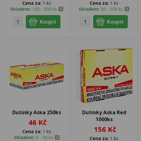
Cena za:
1 ks
Cena za:
1 ks
Skladem:
100 - 500 ks
Skladem:
50 - 100 ks
Dutinky Aska 250ks
Dutinky Aska Red
1000ks
46 Kč
156 Kč
Cena za:
1 ks
Skladem:
5 - 50 ks
Cena za:
1 ks