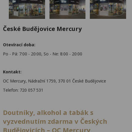
České Budějovice Mercury
Otevírací doba:
Po - Pá: 7:00 - 20:00, So - Ne: 8:00 - 20:00
Kontakt:
OC Mercury, Nádražní 1759, 370 01 České Budějovice
Telefon: 720 057 531
Doutníky, alkohol a tabák s
vyzvednutím zdarma v Českých
Budějovicích – OC Mercury