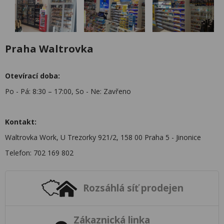
Praha Waltrovka
Otevírací doba:
Po - Pá: 8:30 – 17:00, So - Ne: Zavřeno
Kontakt:
Waltrovka Work, U Trezorky 921/2, 158 00 Praha 5 - Jinonice
Telefon: 702 169 802
Rozsáhlá síť prodejen
Zákaznická linka