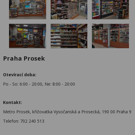
Praha Prosek
Otevírací doba:
Po - So: 6:00 - 20:00, Ne: 8:00 - 20:00
Kontakt:
Metro Prosek, křižovatka Vysočanská a Prosecká, 190 00 Praha 9
Telefon: 702 240 513