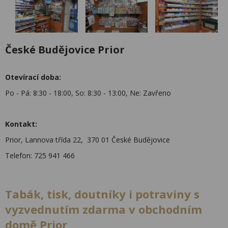
České Budějovice Prior
Otevírací doba:
Po - Pá: 8:30 - 18:00, So: 8:30 - 13:00, Ne: Zavřeno
Kontakt:
Prior, Lannova třída 22, 370 01 České Budějovice
Telefon: 725 941 466
Tabák, tisk, doutníky i potraviny s
vyzvednutím zdarma v obchodním
domě Prior