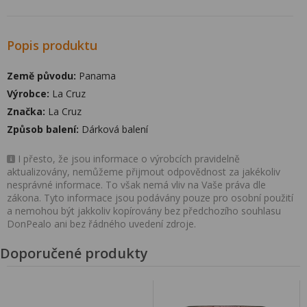
Popis produktu
Země původu:
Panama
Výrobce:
La Cruz
Značka:
La Cruz
Způsob balení:
Dárková balení
I přesto, že jsou informace o výrobcích pravidelně
aktualizovány, nemůžeme přijmout odpovědnost za jakékoliv
nesprávné informace. To však nemá vliv na Vaše práva dle
zákona. Tyto informace jsou podávány pouze pro osobní použití
a nemohou být jakkoliv kopírovány bez předchozího souhlasu
DonPealo ani bez řádného uvedení zdroje.
Doporučené produkty