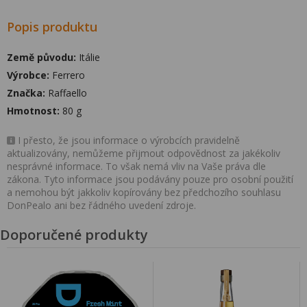
Popis produktu
Země původu:
Itálie
Výrobce:
Ferrero
Značka:
Raffaello
Hmotnost:
80 g
I přesto, že jsou informace o výrobcích pravidelně
aktualizovány, nemůžeme přijmout odpovědnost za jakékoliv
nesprávné informace. To však nemá vliv na Vaše práva dle
zákona. Tyto informace jsou podávány pouze pro osobní použití
a nemohou být jakkoliv kopírovány bez předchozího souhlasu
DonPealo ani bez řádného uvedení zdroje.
Doporučené produkty