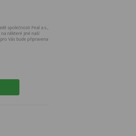
dě společnosti Peal a.s.,
na některé jiné naší
 pro Vás bude připravena