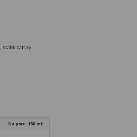
 stabilizátory
Na porci 180 ml: