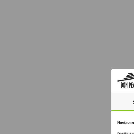
Nastaven