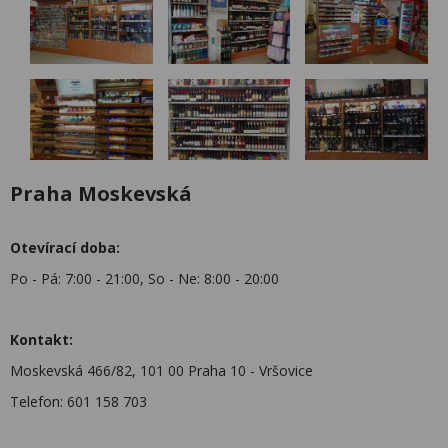
Praha Moskevská
Otevírací doba:
Po - Pá: 7:00 - 21:00, So - Ne: 8:00 - 20:00
Kontakt:
Moskevská 466/82, 101 00 Praha 10 - Vršovice
Telefon: 601 158 703