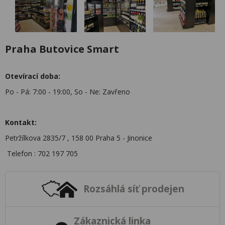
Praha Butovice Smart
Otevírací doba:
Po - Pá: 7:00 - 19:00, So - Ne: Zavřeno
Kontakt:
Petržílkova 2835/7 , 158 00 Praha 5 - Jinonice
Telefon : 702 197 705
Rozsáhlá síť prodejen
Zákaznická linka