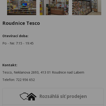
Roudnice Tesco
Otevírací doba:
Po - Ne: 7:15 - 19:45
Kontakt:
Tesco, Neklanova 2693, 413 01 Roudnice nad Labem
Telefon: 722 956 652
Rozsáhlá síť prodejen