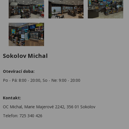
Sokolov Michal
Otevírací doba:
Po - Pá: 8:00 - 20:00, So - Ne: 9:00 - 20:00
Kontakt:
OC Michal, Marie Majerové 2242, 356 01 Sokolov
Telefon:
725 340 426