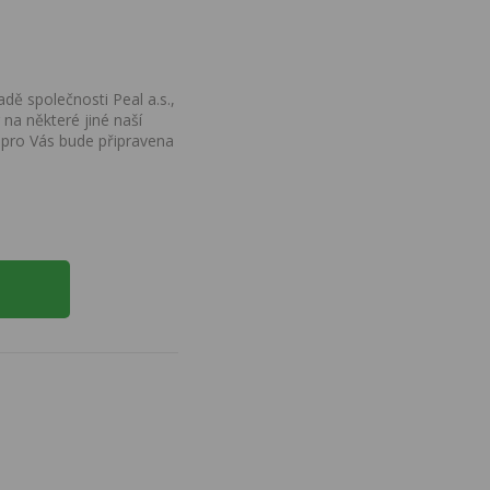
dě společnosti Peal a.s.,
na některé jiné naší
 pro Vás bude připravena