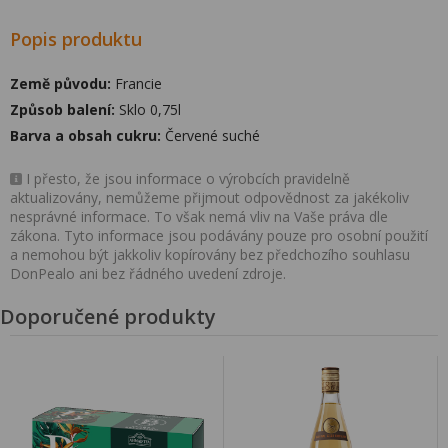
Popis produktu
Země původu:
Francie
Způsob balení:
Sklo 0,75l
Barva a obsah cukru:
Červené suché
I přesto, že jsou informace o výrobcích pravidelně
aktualizovány, nemůžeme přijmout odpovědnost za jakékoliv
nesprávné informace. To však nemá vliv na Vaše práva dle
zákona. Tyto informace jsou podávány pouze pro osobní použití
a nemohou být jakkoliv kopírovány bez předchozího souhlasu
DonPealo ani bez řádného uvedení zdroje.
Doporučené produkty