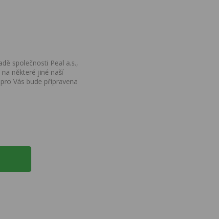
dě společnosti Peal a.s.,
na některé jiné naší
 pro Vás bude připravena