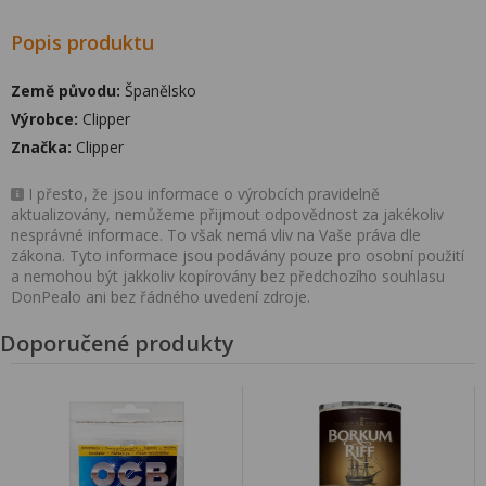
Popis produktu
Země původu:
Španělsko
Výrobce:
Clipper
Značka:
Clipper
I přesto, že jsou informace o výrobcích pravidelně
aktualizovány, nemůžeme přijmout odpovědnost za jakékoliv
nesprávné informace. To však nemá vliv na Vaše práva dle
zákona. Tyto informace jsou podávány pouze pro osobní použití
a nemohou být jakkoliv kopírovány bez předchozího souhlasu
DonPealo ani bez řádného uvedení zdroje.
Doporučené produkty