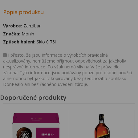
Popis produktu
Výrobce:
Zanzibar
Značka:
Monin
Způsob balení:
Sklo 0,75l
I přesto, že jsou informace o výrobcích pravidelně
aktualizovány, nemůžeme přijmout odpovědnost za jakékoliv
nesprávné informace. To však nemá vliv na Vaše práva dle
zákona. Tyto informace jsou podávány pouze pro osobní použití
a nemohou být jakkoliv kopírovány bez předchozího souhlasu
DonPealo ani bez řádného uvedení zdroje.
Doporučené produkty