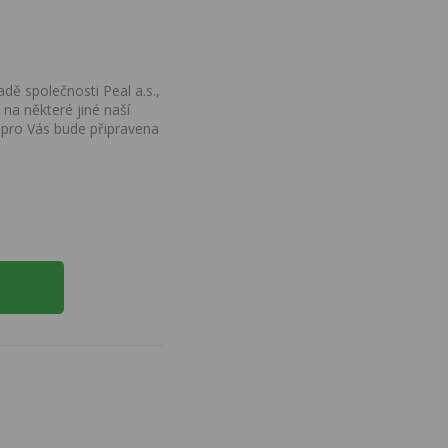
dě společnosti Peal a.s.,
na některé jiné naší
 pro Vás bude připravena