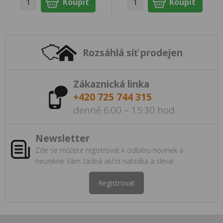
Rozsáhlá síť prodejen
Zákaznická linka
+420 725 744 315
denně 6:00 – 15:30 hod
Newsletter
Zde se můžete registrovat k odběru novinek a
neunikne Vám žádná akční nabídka a sleva!
Registrovat