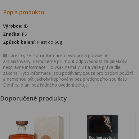
Popis produktu
Výrobce:
IB
Značka:
PS
Způsob balení:
Plast do 50g
I přesto, že jsou informace o výrobcích pravidelně
aktualizovány, nemůžeme přijmout odpovědnost za jakékoliv
nesprávné informace. To však nemá vliv na Vaše práva dle
zákona. Tyto informace jsou podávány pouze pro osobní použití
a nemohou být jakkoliv kopírovány bez předchozího souhlasu
DonPealo ani bez řádného uvedení zdroje.
Doporučené produkty