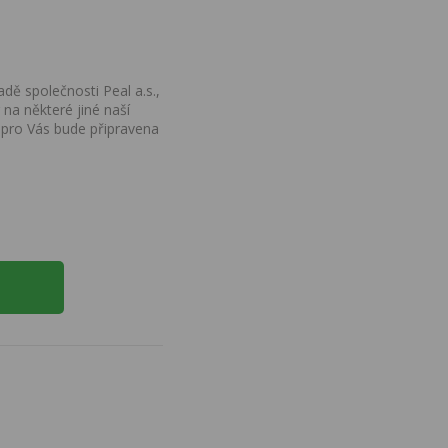
dě společnosti Peal a.s.,
na některé jiné naší
 pro Vás bude připravena