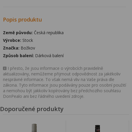
Popis produktu
Země původu:
Česká republika
Výrobce:
Stock
Značka:
Božkov
Způsob balení:
Dárková balení
I přesto, že jsou informace o výrobcích pravidelně
aktualizovány, nemůžeme přijmout odpovědnost za jakékoliv
nesprávné informace. To však nemá vliv na Vaše práva dle
zákona. Tyto informace jsou podávány pouze pro osobní použití
a nemohou být jakkoliv kopírovány bez předchozího souhlasu
DonPealo ani bez řádného uvedení zdroje.
Doporučené produkty