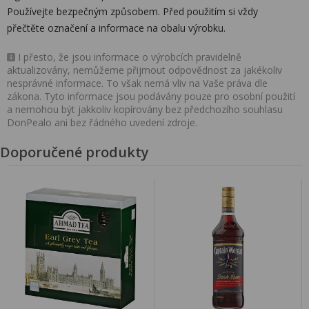
Používejte bezpečným způsobem. Před použitím si vždy
přečtěte označení a informace na obalu výrobku.
I přesto, že jsou informace o výrobcích pravidelně
aktualizovány, nemůžeme přijmout odpovědnost za jakékoliv
nesprávné informace. To však nemá vliv na Vaše práva dle
zákona. Tyto informace jsou podávány pouze pro osobní použití
a nemohou být jakkoliv kopírovány bez předchozího souhlasu
DonPealo ani bez řádného uvedení zdroje.
Doporučené produkty