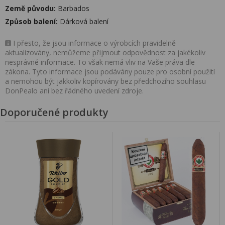
Země původu:
Barbados
Způsob balení:
Dárková balení
I přesto, že jsou informace o výrobcích pravidelně
aktualizovány, nemůžeme přijmout odpovědnost za jakékoliv
nesprávné informace. To však nemá vliv na Vaše práva dle
zákona. Tyto informace jsou podávány pouze pro osobní použití
a nemohou být jakkoliv kopírovány bez předchozího souhlasu
DonPealo ani bez řádného uvedení zdroje.
Doporučené produkty