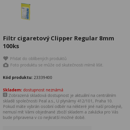
Filtr cigaretový Clipper Regular 8mm
100ks
Přidat do oblíbených produktů
Foto produktu se může od skutečnosti mírně lišit.
Kód produktu:
23339400
Skladem:
dostupnost neznámá
Zobrazená skladová dostupnost je aktuální na centrálním
skladě společnosti Peal a.s., U plynárny 412/101, Praha 10.
Pokud máte vybrán osobní odběr na některé jiné naší prodejně,
nemusí mít Vámi objednané zboží skladem a zakázka pro Vás
bude připravena v co nejkratší možné době.