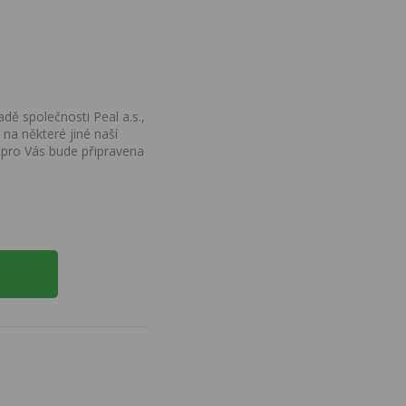
dě společnosti Peal a.s.,
na některé jiné naší
 pro Vás bude připravena