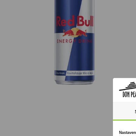
Nastaven