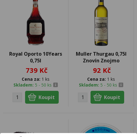
Royal Oporto 10Years
Muller Thurgau 0,75l
0,75l
Znovín Znojmo
739 Kč
92 Kč
Cena za:
1 ks
Cena za:
1 ks
Skladem:
5 - 50 ks
Skladem:
5 - 50 ks