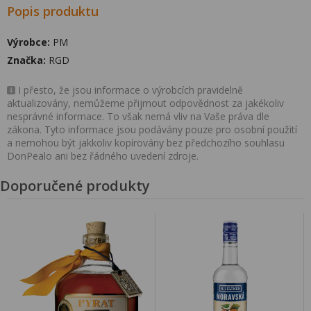
Popis produktu
Výrobce:
PM
Značka:
RGD
I přesto, že jsou informace o výrobcích pravidelně
aktualizovány, nemůžeme přijmout odpovědnost za jakékoliv
nesprávné informace. To však nemá vliv na Vaše práva dle
zákona. Tyto informace jsou podávány pouze pro osobní použití
a nemohou být jakkoliv kopírovány bez předchozího souhlasu
DonPealo ani bez řádného uvedení zdroje.
Doporučené produkty