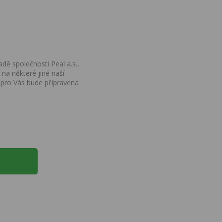
dě společnosti Peal a.s.,
na některé jiné naší
 pro Vás bude připravena