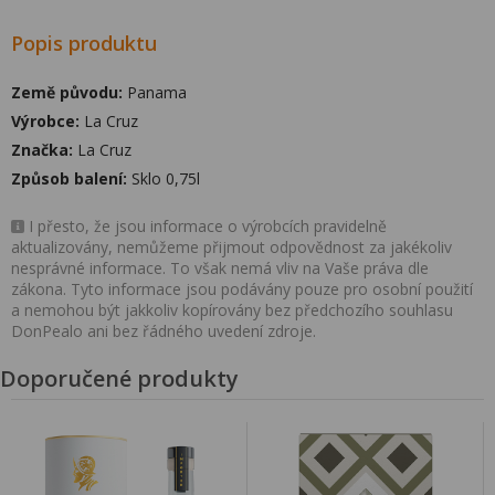
Popis produktu
Země původu:
Panama
Výrobce:
La Cruz
Značka:
La Cruz
Způsob balení:
Sklo 0,75l
I přesto, že jsou informace o výrobcích pravidelně
aktualizovány, nemůžeme přijmout odpovědnost za jakékoliv
nesprávné informace. To však nemá vliv na Vaše práva dle
zákona. Tyto informace jsou podávány pouze pro osobní použití
a nemohou být jakkoliv kopírovány bez předchozího souhlasu
DonPealo ani bez řádného uvedení zdroje.
Doporučené produkty