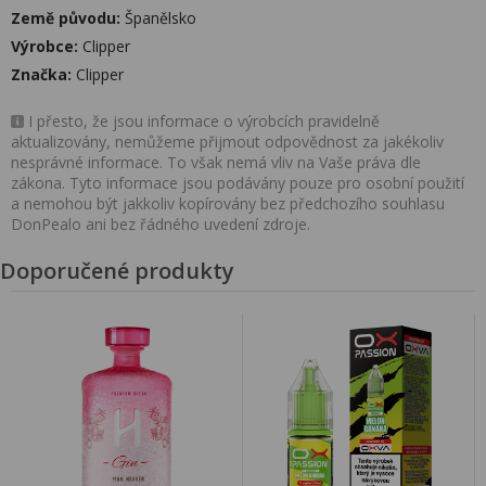
Země původu:
Španělsko
Výrobce:
Clipper
Značka:
Clipper
I přesto, že jsou informace o výrobcích pravidelně
aktualizovány, nemůžeme přijmout odpovědnost za jakékoliv
nesprávné informace. To však nemá vliv na Vaše práva dle
zákona. Tyto informace jsou podávány pouze pro osobní použití
a nemohou být jakkoliv kopírovány bez předchozího souhlasu
DonPealo ani bez řádného uvedení zdroje.
Doporučené produkty