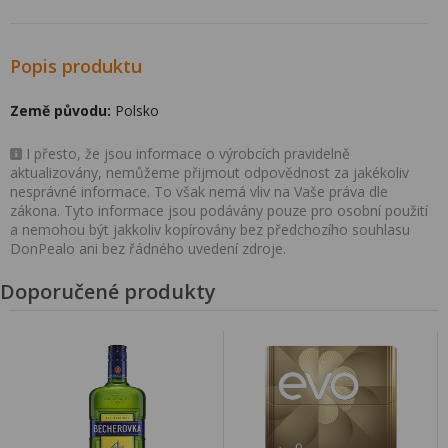
Popis produktu
Země původu:
Polsko
I přesto, že jsou informace o výrobcích pravidelně
aktualizovány, nemůžeme přijmout odpovědnost za jakékoliv
nesprávné informace. To však nemá vliv na Vaše práva dle
zákona. Tyto informace jsou podávány pouze pro osobní použití
a nemohou být jakkoliv kopírovány bez předchozího souhlasu
DonPealo ani bez řádného uvedení zdroje.
Doporučené produkty