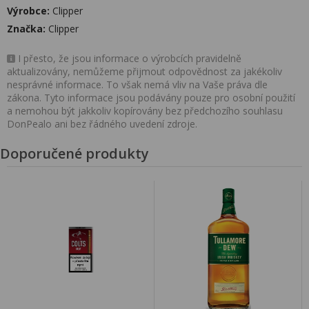
Výrobce:
Clipper
Značka:
Clipper
I přesto, že jsou informace o výrobcích pravidelně
aktualizovány, nemůžeme přijmout odpovědnost za jakékoliv
nesprávné informace. To však nemá vliv na Vaše práva dle
zákona. Tyto informace jsou podávány pouze pro osobní použití
a nemohou být jakkoliv kopírovány bez předchozího souhlasu
DonPealo ani bez řádného uvedení zdroje.
Doporučené produkty